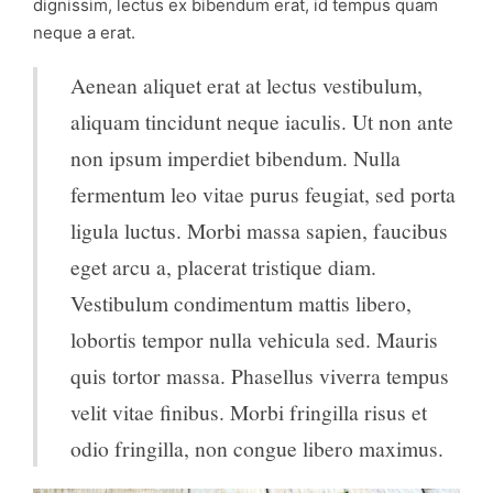
dignissim, lectus ex bibendum erat, id tempus quam
neque a erat.
Aenean aliquet erat at lectus vestibulum,
aliquam tincidunt neque iaculis. Ut non ante
non ipsum imperdiet bibendum. Nulla
fermentum leo vitae purus feugiat, sed porta
ligula luctus. Morbi massa sapien, faucibus
eget arcu a, placerat tristique diam.
Vestibulum condimentum mattis libero,
lobortis tempor nulla vehicula sed. Mauris
quis tortor massa. Phasellus viverra tempus
velit vitae finibus. Morbi fringilla risus et
odio fringilla, non congue libero maximus.