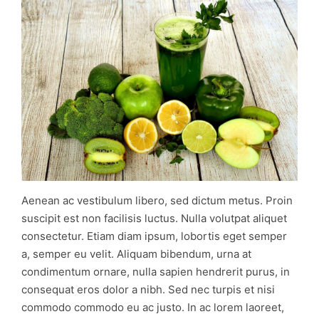
Aenean ac vestibulum libero, sed dictum metus. Proin
suscipit est non facilisis luctus. Nulla volutpat aliquet
consectetur. Etiam diam ipsum, lobortis eget semper
a, semper eu velit. Aliquam bibendum, urna at
condimentum ornare, nulla sapien hendrerit purus, in
consequat eros dolor a nibh. Sed nec turpis et nisi
commodo commodo eu ac justo. In ac lorem laoreet,