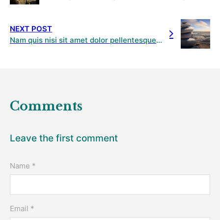
NEXT POST
Nam quis nisi sit amet dolor pellentesque fermentum
Comments
Leave the first comment
Name *
Email *