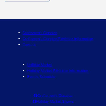
Craftsmen’s Classics
Craftsmen’s Classics Exhibitor Information
Contact
Holiday Market
Holiday Market Exhibitor Information
Events Schedule
Craftsmen's Classics
Holiday Market Shows