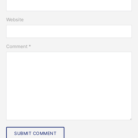
Website
Comment *