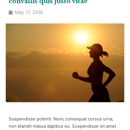
convallis quis justo vitae
May 17, 2018
Suspendisse potenti. Nunc consequat cursus urna,
non blandit massa dapibus eu. Suspendisse sit amet