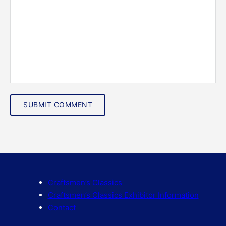
Craftsmen’s Classics
Craftsmen’s Classics Exhibitor Information
Contact