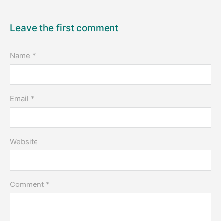
Leave the first comment
Name *
Email *
Website
Comment *