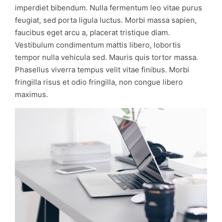
imperdiet bibendum. Nulla fermentum leo vitae purus
feugiat, sed porta ligula luctus. Morbi massa sapien,
faucibus eget arcu a, placerat tristique diam.
Vestibulum condimentum mattis libero, lobortis
tempor nulla vehicula sed. Mauris quis tortor massa.
Phasellus viverra tempus velit vitae finibus. Morbi
fringilla risus et odio fringilla, non congue libero
maximus.