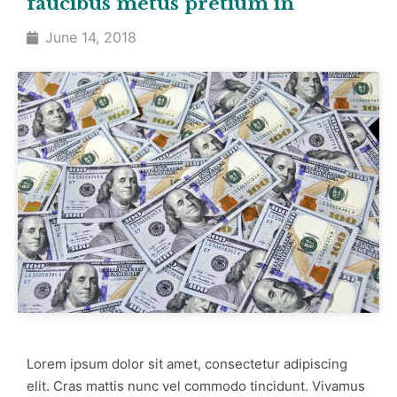
faucibus metus pretium in
June 14, 2018
Lorem ipsum dolor sit amet, consectetur adipiscing
elit. Cras mattis nunc vel commodo tincidunt. Vivamus