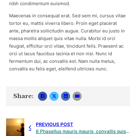
nibh condimentum euismod.
Maecenas in consequat erat. Sed sem mi, cursus vitae
tortor eu, mattis viverra libero. Proin eget placerat
ante, pharetra sollicitudin augue. Curabitur eu justo in
massa mollis aliquet quis vitae nulla. Morbi id orci
feugiat, efficitur orci vitae, tincidunt felis. Praesent ac
orci ut lacus faucibus lacinia et non nisi. Nunc id
fermentum dui, ac convallis est. Nam nulla metus,
convallis eu felis eget, eleifend ultricies nunc.
Share:
PREVIOUS POST
6 Phasellus mauris mauris, convallis quis justo vitae