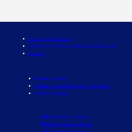
Craftsmen’s Classics
Craftsmen’s Classics Exhibitor Information
Contact
Holiday Market
Holiday Market Exhibitor Information
Events Schedule
Craftsmen's Classics
Holiday Market Shows
CraftsmensClassics