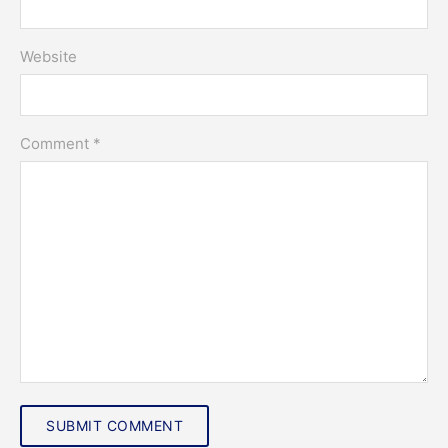
Website
Comment *